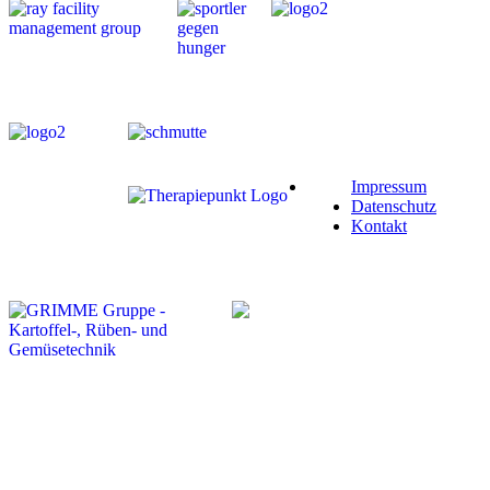
Impressum
Datenschutz
Kontakt