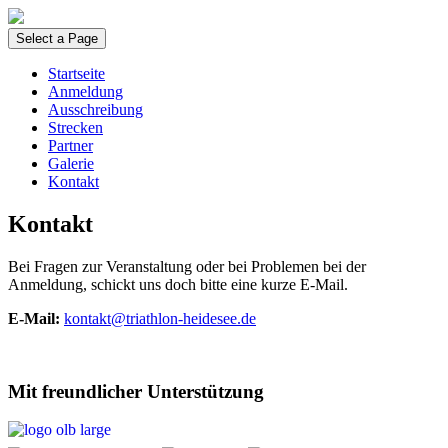
Select a Page
Startseite
Anmeldung
Ausschreibung
Strecken
Partner
Galerie
Kontakt
Kontakt
Bei Fragen zur Veranstaltung oder bei Problemen bei der
Anmeldung, schickt uns doch bitte eine kurze E-Mail.
E-Mail:
kontakt@triathlon-heidesee.de
Mit freundlicher Unterstützung