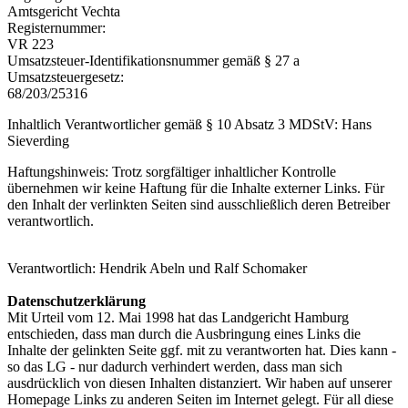
Amtsgericht Vechta
Registernummer:
VR 223
Umsatzsteuer-Identifikationsnummer gemäß § 27 a
Umsatzsteuergesetz:
68/203/25316
Inhaltlich Verantwortlicher gemäß § 10 Absatz 3 MDStV: Hans
Sieverding
Haftungshinweis: Trotz sorgfältiger inhaltlicher Kontrolle
übernehmen wir keine Haftung für die Inhalte externer Links. Für
den Inhalt der verlinkten Seiten sind ausschließlich deren Betreiber
verantwortlich.
Verantwortlich: Hendrik Abeln und Ralf Schomaker
Datenschutzerklärung
Mit Urteil vom 12. Mai 1998 hat das Landgericht Hamburg
entschieden, dass man durch die Ausbringung eines Links die
Inhalte der gelinkten Seite ggf. mit zu verantworten hat. Dies kann -
so das LG - nur dadurch verhindert werden, dass man sich
ausdrücklich von diesen Inhalten distanziert. Wir haben auf unserer
Homepage Links zu anderen Seiten im Internet gelegt. Für all diese