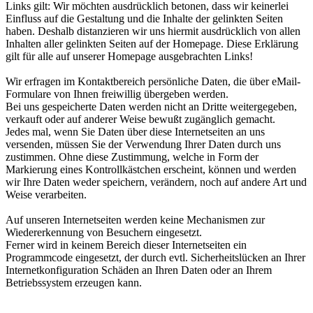
Links gilt: Wir möchten ausdrücklich betonen, dass wir keinerlei
Einfluss auf die Gestaltung und die Inhalte der gelinkten Seiten
haben. Deshalb distanzieren wir uns hiermit ausdrücklich von allen
Inhalten aller gelinkten Seiten auf der Homepage. Diese Erklärung
gilt für alle auf unserer Homepage ausgebrachten Links!
Wir erfragen im Kontaktbereich persönliche Daten, die über eMail-
Formulare von Ihnen freiwillig übergeben werden.
Bei uns gespeicherte Daten werden nicht an Dritte weitergegeben,
verkauft oder auf anderer Weise bewußt zugänglich gemacht.
Jedes mal, wenn Sie Daten über diese Internetseiten an uns
versenden, müssen Sie der Verwendung Ihrer Daten durch uns
zustimmen. Ohne diese Zustimmung, welche in Form der
Markierung eines Kontrollkästchen erscheint, können und werden
wir Ihre Daten weder speichern, verändern, noch auf andere Art und
Weise verarbeiten.
Auf unseren Internetseiten werden keine Mechanismen zur
Wiedererkennung von Besuchern eingesetzt.
Ferner wird in keinem Bereich dieser Internetseiten ein
Programmcode eingesetzt, der durch evtl. Sicherheitslücken an Ihrer
Internetkonfiguration Schäden an Ihren Daten oder an Ihrem
Betriebssystem erzeugen kann.