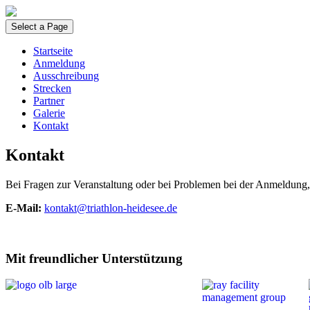
Select a Page
Startseite
Anmeldung
Ausschreibung
Strecken
Partner
Galerie
Kontakt
Kontakt
Bei Fragen zur Veranstaltung oder bei Problemen bei der Anmeldung, 
E-Mail:
kontakt@triathlon-heidesee.de
Mit freundlicher Unterstützung