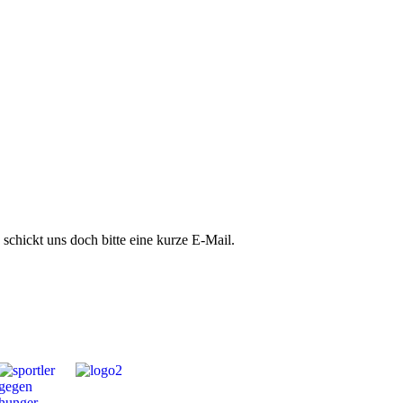
schickt uns doch bitte eine kurze E-Mail.