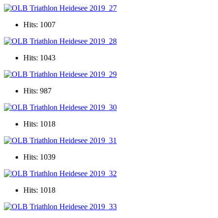
Hits: 1007
Hits: 1043
Hits: 987
Hits: 1018
Hits: 1039
Hits: 1018