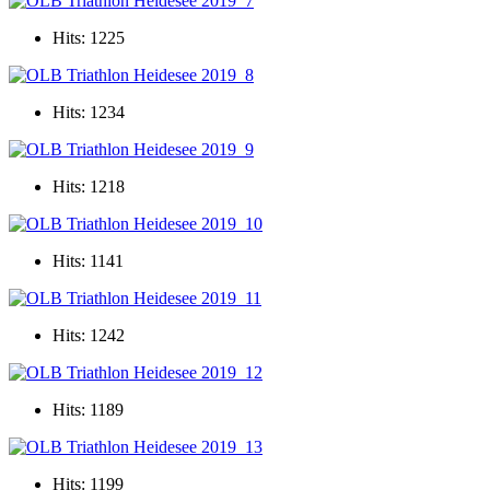
Hits: 1225
Hits: 1234
Hits: 1218
Hits: 1141
Hits: 1242
Hits: 1189
Hits: 1199