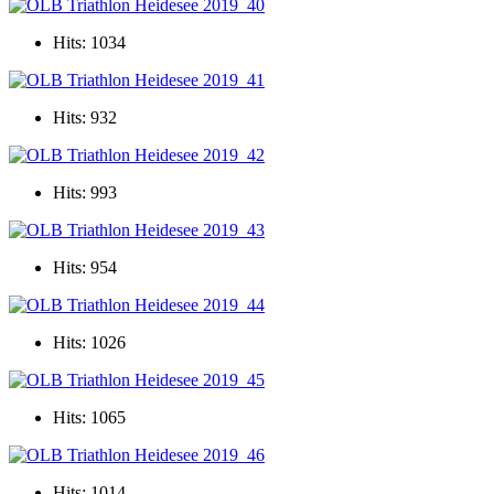
Hits: 1034
Hits: 932
Hits: 993
Hits: 954
Hits: 1026
Hits: 1065
Hits: 1014