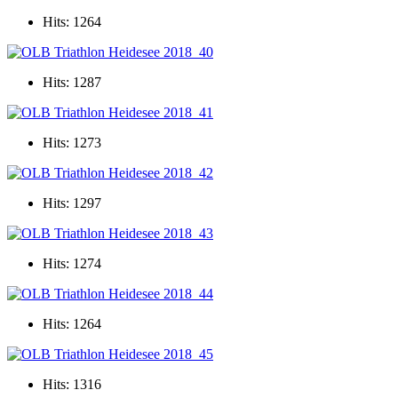
Hits: 1264
Hits: 1287
Hits: 1273
Hits: 1297
Hits: 1274
Hits: 1264
Hits: 1316