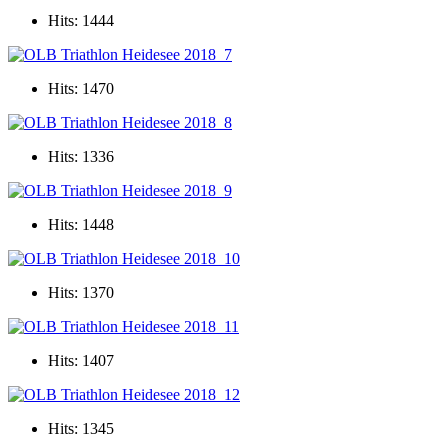
Hits: 1444
Hits: 1470
Hits: 1336
Hits: 1448
Hits: 1370
Hits: 1407
Hits: 1345