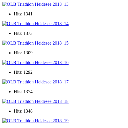
Hits: 1341
Hits: 1373
Hits: 1309
Hits: 1292
Hits: 1374
Hits: 1348