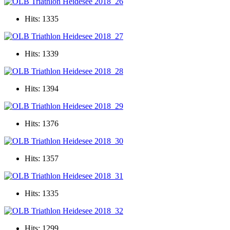
Hits: 1335
Hits: 1339
Hits: 1394
Hits: 1376
Hits: 1357
Hits: 1335
Hits: 1299