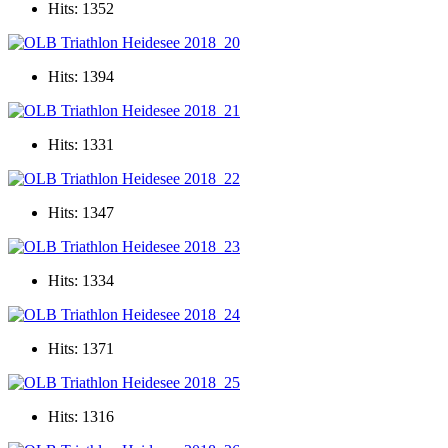
Hits: 1352
Hits: 1394
Hits: 1331
Hits: 1347
Hits: 1334
Hits: 1371
Hits: 1316