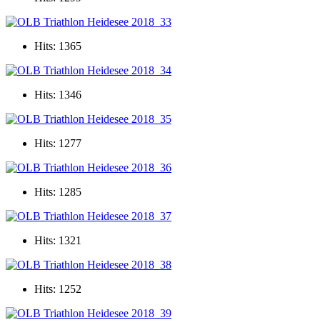
Hits: 1365
Hits: 1346
Hits: 1277
Hits: 1285
Hits: 1321
Hits: 1252